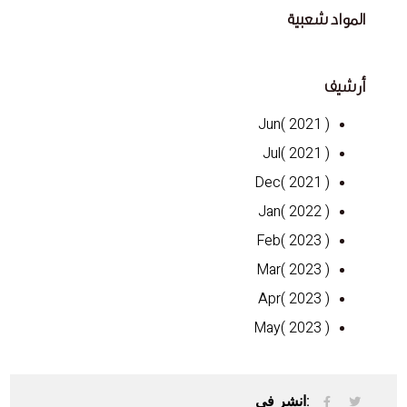
المواد شعبية
أرشيف
Jun( 2021 )
Jul( 2021 )
Dec( 2021 )
Jan( 2022 )
Feb( 2023 )
Mar( 2023 )
Apr( 2023 )
May( 2023 )
انشر في: