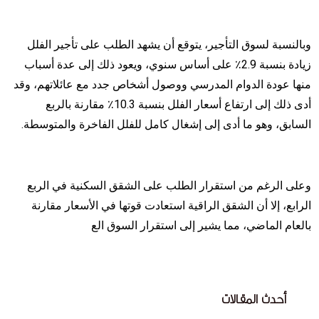
وبالنسبة لسوق التأجير، يتوقع أن يشهد الطلب على تأجير الفلل
زيادة بنسبة 2.9٪ على أساس سنوي، ويعود ذلك إلى عدة أسباب
منها عودة الدوام المدرسي ووصول أشخاص جدد مع عائلاتهم، وقد
أدى ذلك إلى ارتفاع أسعار الفلل بنسبة 10.3٪ مقارنة بالربع
السابق، وهو ما أدى إلى إشغال كامل للفلل الفاخرة والمتوسطة.
وعلى الرغم من استقرار الطلب على الشقق السكنية في الربع
الرابع، إلا أن الشقق الراقية استعادت قوتها في الأسعار مقارنة
بالعام الماضي، مما يشير إلى استقرار السوق الع
أحدث المقالات