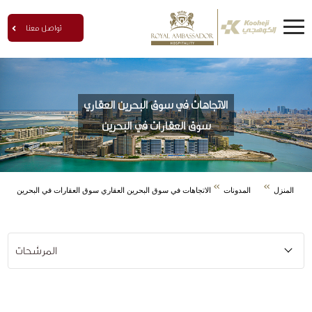
تواصل معنا
الاتجاهات في سوق البحرين العقاري
سوق العقارات في البحرين
المنزل
المدونات
الاتجاهات في سوق البحرين العقاري سوق العقارات في البحرين
المرشحات