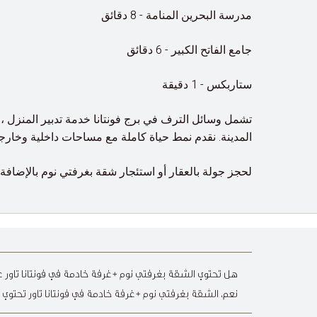
مدرسة البحرين المنامة - 8 دقائق
جامع الفاتح الكبير - 6 دقائق
ستاربكس - 1 دقيقة
تشمل وسائل الترف في برج فونتانا خدمة تدبير المنزل ، 
المدينة. نقدم نمط حياة كاملة مع مساحات داخلية وخارج
لحجز جولة بالعقار أو استئجار شقة بغرفتي نوم بالإضافة إل
هل تحتوي الشقة بغرفتي نوم +غرفة خادمة في فونتانا تاور
نعم، الشقة بغرفتي نوم +غرفة خادمة في فونتانا تاور تحتو