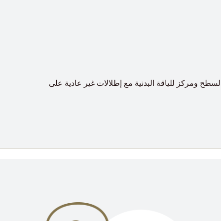
لسطح ومركز للياقة البدنية مع إطلالات غير عادية على