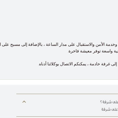
وخدمة الأمن والاستقبال على مدار الساعة ، بالإضافة إلى مسبح على ا
ية واسعة توفر معيشة فاخرة.
ى غرفة خادمة ، يمكنكم الاتصال بوكلائنا أدناه.
 على شرفة؟
ي على شرفة