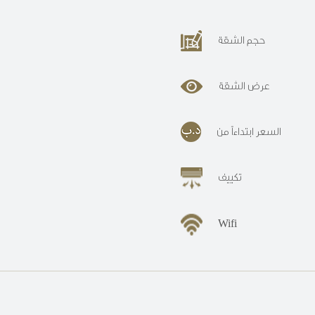
حجم الشقة
عرض الشقة
السعر ابتداءاً من
تكييف
Wifi