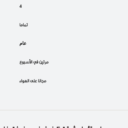
4
تماما
عام
مرتين في الأسبوع
مجانا على الهواء