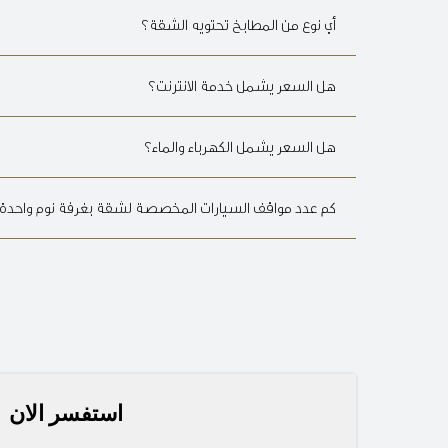
أي نوع من المطابخ تحتويه الشقة؟
هل السعر يشمل خدمة الانترنت؟
هل السعر يشمل الكهرباء والماء؟
كم عدد مواقف السيارات المخصصة لشقة بغرفة نوم واحدة
استفسر الان