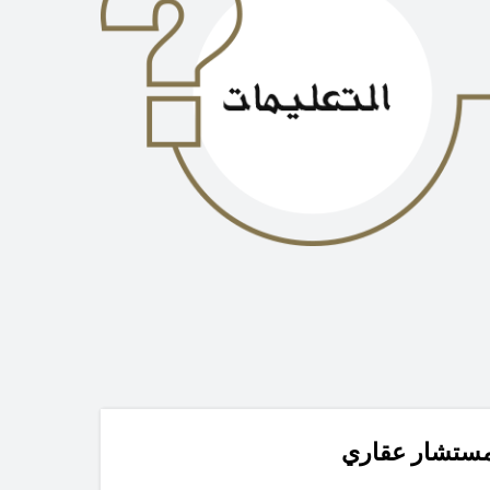
ستشار عقاري